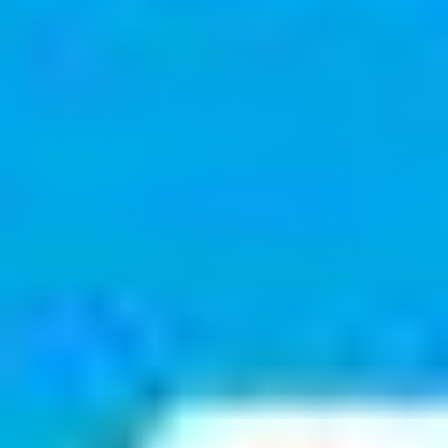
Полное расписание ЧМ-2023 по хоккею
Вопросы и ответы
Кто победит в матче США - Чехия?
Букмекеры ожидают конкурентный матч, но отдают
предпочтение американской команде.
Будет ли бесплатная трансляция?
Да, бесплатную прямую видеотрансляцию проведут
букмекерские конторы и, вероятно, холдинг «Матч» на одном
из своих общедоступных каналов.
Где лучшие коэффициенты на матч?