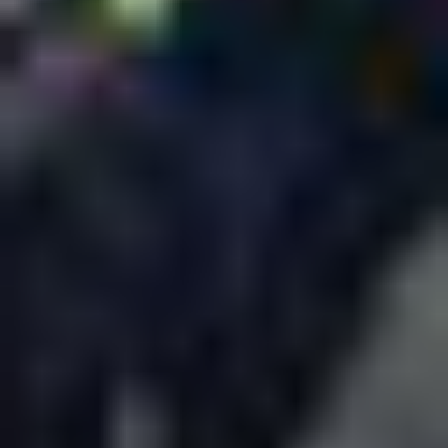
до 5000 ₽
Бонус БК PARI до 5000 рублей за регистрацию и депозит
Получить бонус
Подробнее
149 дней 0 часов
Смотреть обзор бонуса Бонус Мелбет до 20 000 рублей на
день рождения
Акции
Условия
до 20 000 ₽
Бонус Мелбет до 20 000 рублей на день рождения
Получить бонус
Подробнее
483 дней 0 часов
Смотреть обзор бонуса Промокод PARI на 9999 рублей за
регистрацию и первое пополнение счета
Промокоды
Условия