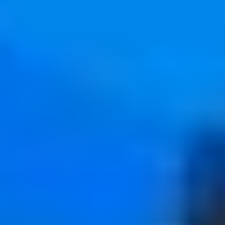
5
/5
Обзор
На сайт
Смотреть полный список
Лучшие букмекерские конторы
5
/5
Обзор
На сайт
5
/5
Обзор
На сайт
5
/5
Обзор
На сайт
Смотреть полный список
Легальные букмекеры России
5
/5
Обзор
На сайт
5
/5
Обзор
На сайт
5
/5
Обзор
На сайт
Смотреть полный список
Топ букмекеров на Андроид