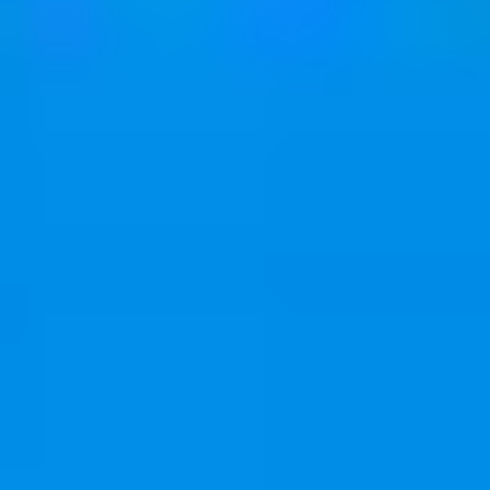
интереснее. Но хотя бы на одну шайбу ресурса чехам точно
должно хватить.
UPD: результат
Сборная США выиграла со счетом 3:0 благодаря голам
Коронато, Пербикса и Готье.
Бонусы на матч
Букмекер
Сумма бонуса
«Леон»
До 25 тысяч рублей
Прив
До 10% от суммы
BetBoom
Ежен
ставок
Winline
До 10 тысяч рублей
Прив
Букмекеры с лучшими бонусами в 2023 году