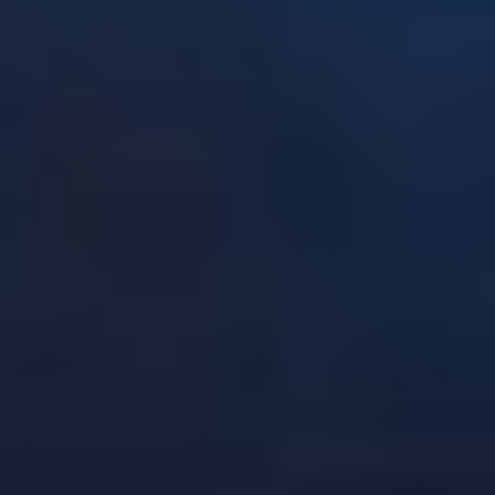
соблюдении
правил перепечатки
и при наличии гиперссылки
на vedomosti.ru
Новости, аналитика, прогнозы и другие материалы,
представленные на данном сайте, не являются офертой или
рекомендацией к покупке или продаже каких-либо активов.
На информационном ресурсе применяются рекомендательные
технологии (информационные технологии предоставления
информации на основе сбора, систематизации и анализа
сведений, относящихся к предпочтениям пользователей сети
«Интернет», находящихся на территории Российской
Федерации).
Все права защищены © АО Бизнес Ньюс Медиа, ИНН/КПП
7712108141/771501001, ОГРН 1027739124775, 127018, г.
Москва, вн.тер.г. муниципальный округ Марьина Роща, ул.
Полковая, д. 3, стр. 1 1999—
2026
Сетевое издание Ведомости (Vedomosti)
Решение Федеральной службы по надзору в сфере связи,
информационных технологий и массовых коммуникаций