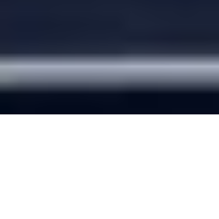
(Роскомнадзор) от 27 ноября 2020 г. ЭЛ № ФС 77-79546
Учредитель: АО «Бизнес Ньюс Медиа»
Главный редактор: Казьмина Ирина Сергеевна
Электронная почта:
news@vedomosti.ru
Телефон:
+7 495 956-34-58
Сайт использует IP адреса, cookie и данные геолокации
Пользователей сайта, условия использования содержатся в
Политике по защите персональных данных