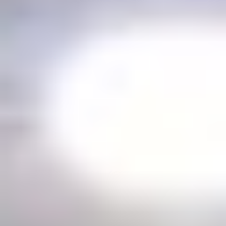
Полное содержание
Сборная США набрала наибольшее число очков на групповом
этапе из всех участников чемпионата мира в Тампере
Форма команд
(Финляндия) и Риге (Латвия). Удастся ли американцам столь
Турнирная таблица
же уверенно пройти первую стадию плей-офф, где они
Турнирная сетка
встретятся с командой Чехии?
Прогноз на матч
UPD: результат
Бонусы на матч