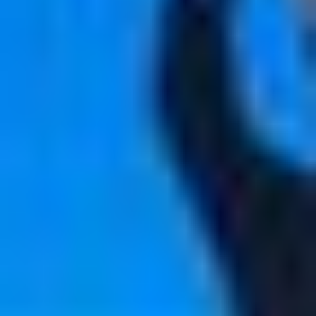
до 25 000 ₽
Промокод PARI на сумму до 25 000 рублей за регистрацию и
депозит
Получить бонус
Подробнее
VED25
Промокоды
146 дней 10 часов
Смотреть обзор бонуса Бонус до 25 000 рублей от Марафона
за регистрацию и депозит
Фрибеты за депозит
Условия
до 25 000 ₽
Бонус до 25 000 рублей от Марафона за регистрацию и
депозит
Получить бонус
Подробнее