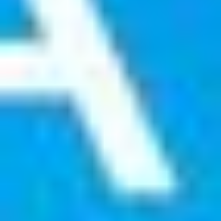
Сборная Франции
Вратари
: Юлиан Юнка («Чикаго Вулвз»), Себастьян Илонен
(«Сержи-Понтуаз»);
Защитники
: Венсан Льорка («Анже»), Энцо Кантагальо,
Флориан Чакиашвили (оба - «Руан»), Пьер Кринон
(«Гренобль»), Йоанн Овитю («Витковице»), Томас Тири
(«Ажуа»), Уго Галле («КалПа»);
Нападающие
: Чарльз Бертран («Ингольштадт»), Стефан Да
Коста («Автомобилист»), Луи Будон («Айова Хартлендерс»),
Пьер-Эдуар Белльмар («Сиэтл Кракен»), Томас Симонсен
(«Амьен Сомм»), Жордан Перре («Маунтфилд»), Саша Трей
(«Гренобль»), Антони Реш («Руан»), Тим Бозон («Лозанна»),
Кевин Бозон («Ажуа»);
Главный тренер:
Филипп Бозон.