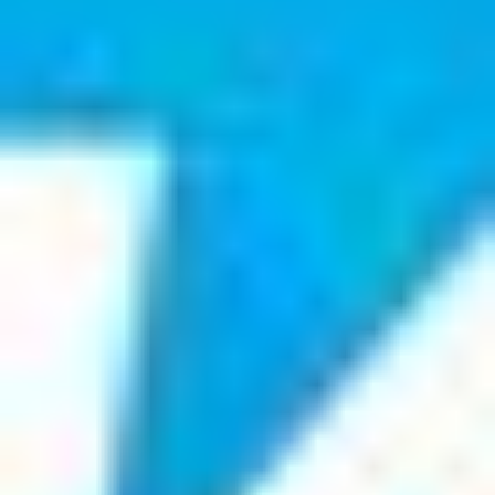
Действие
И
В
ВО
П
П
1. Чехия
6
4
1
0
1
2. Швейцария
5
4
1
0
0
3. Канада
5
4
1
0
0
4. Финляндия
5
2
0
2
1
5. Дания
6
2
0
4
0
6. Австрия
5
1
0
3
1
7. Норвегия
5
1
0
4
0