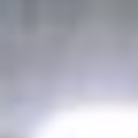
2026 году
Букмекеры
Лучшие букмекерские конторы для ставок на киберспорт в
2026 году
Букмекеры
Главная
Прогнозы
Швеция — Франция, 20 мая: где смотреть
матч чемпионата мира по хоккею, прогноз, составы
Швеция — Франция, 20 мая:
где смотреть матч
чемпионата мира по хоккею,
прогноз, составы
Обновлено:
19 мая 2024, 14:29
Скандинавы пока не теряют очки на турнире