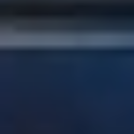
Недвижимость
Конференции
Форум
Контакты
127018, г. Москва, ул. Полковая, д. 3, стр. 1
На карте:
+7 495 956-34-58, +7 495 956-07-16
info@vedomosti.ru
Любое использование материалов допускается только при
соблюдении
правил перепечатки
и при наличии гиперссылки
на vedomosti.ru
Новости, аналитика, прогнозы и другие материалы,
представленные на данном сайте, не являются офертой или
рекомендацией к покупке или продаже каких-либо активов.
На информационном ресурсе применяются рекомендательные
технологии (информационные технологии предоставления
информации на основе сбора, систематизации и анализа
сведений, относящихся к предпочтениям пользователей сети
«Интернет», находящихся на территории Российской