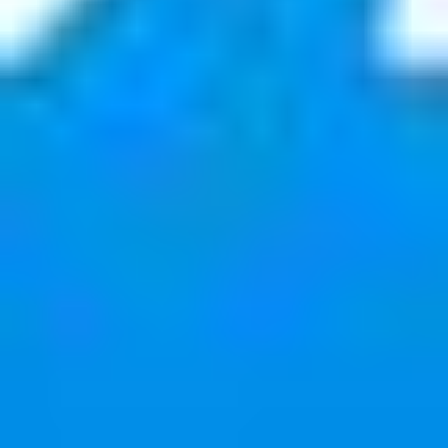
6. Франция
5
1
0
3
1
7. Казахстан
5
1
0
4
0
8. Польша
6
0
0
5
1
Прогноз на матч
Шведы остаются единственной командой, которая не теряла
очки на нынешнем турнире. Запас прочности и качество
состава, вероятно, позволят им сохранить это достижение и
после матча с Францией. Даже если скандинавская сборная
уже будет действовать в эконом-режиме перед плей-офф.
Играть с форами и тоталами не рискнем, тем более что
трехцветные лишь одно поражение потерпели с разницей