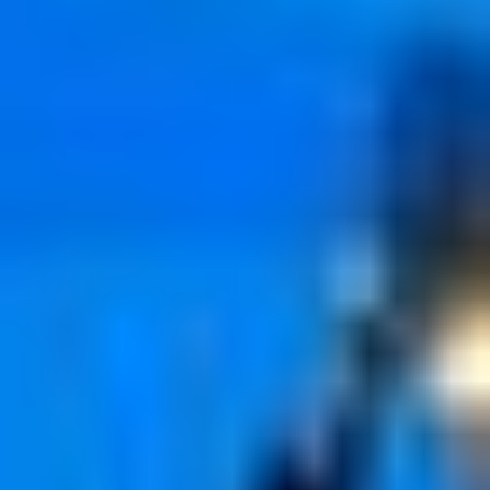
Реклама 18+ / ООО «ПАРИ»
Бонус для новых игроков — до 25000 рублей.
Реклама 18+ / ООО «ПАРИ»
Erid: 2VtzqwBJZPn
Смотреть обзор бонуса Промокод PARI на сумму до 25 000
рублей за регистрацию и депозит
Промокоды
Условия