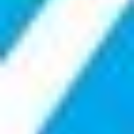
происходит во время события.
Топы букмекеров
Смотреть всё
БК с минимальным депозитом
5
/5
Обзор
На сайт
5
/5
Обзор
На сайт
5
/5
Обзор
На сайт
Смотреть полный список
Букмекеры с бонусами
5
/5
Обзор
На сайт
5
/5
Обзор
На сайт
5
/5
Обзор
На сайт