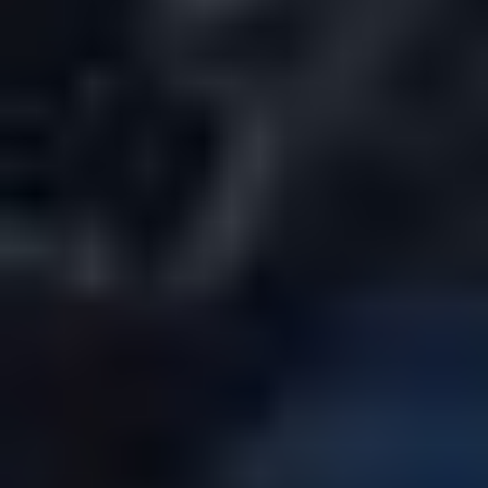
коэффициенты и другие интересные факты
Новости
Финал ЧМ-2026 стал самым крупным по обороту и прибыли
букмекеров матчем в году
Новости
«Зенит» — чемпион, «Спартак» — первый клуб Москвы,
лучшие бомбардиры — Кордоба и Тюкавин
Новости
Карту болельщика превратят в цифровую экосистему.
Главный приз за прогнозы – электромобиль
Новости
Матч «Ротор» — «СКА-Хабаровск» стал самым крупным по
обороту букмекеров во 2-м туре Лиги PARI
Новости
БЕТСИТИ организовал на «ВТБ Арене» мероприятие к
финалу ЧМ-2026
Новости
Подписка
Реклама
Справочник компаний
Об издании
Редакция
Менеджмент
Архив