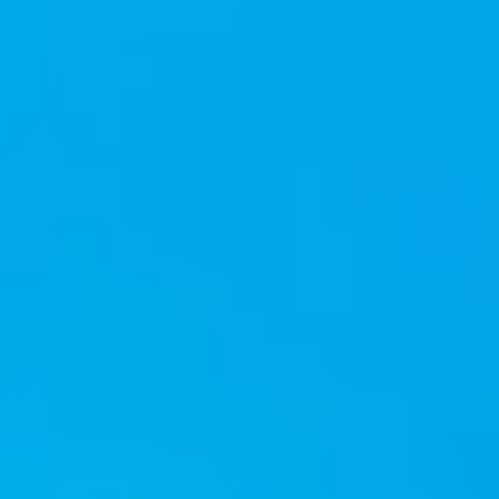
31.07.2023
«Спартак»
2:1
«Балтика»
К
27.07.2023
«Краснодар»
1:2
«Спартак»
Ро
23.07.2023
«Спартак»
3:2
«Оренбург»
Место в турнирной таблице
«Спартак» выдал лучший старт сезона в истории клуба. Он
одержал пять побед подряд: две – в Кубке России, три – в
чемпионате. Благодаря им красно-белые закрепились на
вершине таблицы РПЛ.
Клуб
И
В
Н
П
Мячи
О
1. Спартак
3
3
0
0
9-4