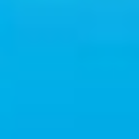
История матчей:
Разница
Действие
Победы
Ничьи
Поражения
голов
«Урал»
9
8
24
33-84
«Спартак»
24
8
9
84-33
Последние пять игр
«Урала»:
Дата
Команда 1
Счет
Коман
08.08.2023
«Урал»
1:0
«Рос
05.08.2023
«Оренбург»
0:2
«Ур