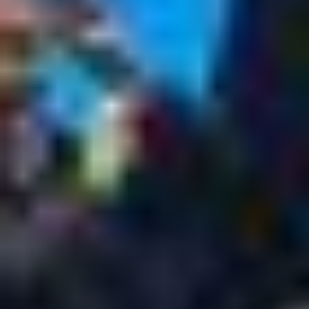
до 5000 ₽
Бонус БК PARI до 5000 рублей за регистрацию и депозит
Получить бонус
Подробнее
148 дней 9 часов
Смотреть обзор бонуса Бонус Мелбет до 20 000 рублей на
день рождения
Акции
Условия
до 20 000 ₽
Бонус Мелбет до 20 000 рублей на день рождения
Получить бонус
Подробнее
482 дней 9 часов
Смотреть обзор бонуса Промокод PARI на 9999 рублей за
регистрацию и первое пополнение счета
Промокоды
Условия