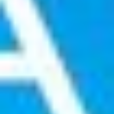
Затем “Урал” выдал серию из трех встреч без поражений. В
двух случаях команды расписали ничьи, еще в одном сильнее
были подопечные Виктора Гончаренко. Правда, букмекеры
считают, что беспроигрышная серия хозяев прервется уже в
ближайшем туре.
Где смотреть бесплатно матч «Урал» - «Спартак»?
В прямом эфире игру в Екатеринбурге покажет телеканал
«Матч Премьер».
Где купить билеты на матч «Урал» - «Спартак»?
Приобрести билеты на матч можно в кассах
«Екатеринбург
Арены» или на билетном
онлайн-сервисе
«Урала»
.
Сколько стоит билет на матч «Урал» - «Спартак»?