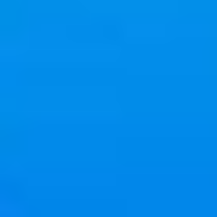
5
/5
Обзор
На сайт
5
/5
Обзор
На сайт
Смотреть полный список
Лучшие букмекерские конторы
5
/5
Обзор
На сайт
5
/5
Обзор
На сайт
5
/5
Обзор
На сайт
Смотреть полный список
Легальные букмекеры России
5
/5
Обзор
На сайт
5
/5
Обзор
На сайт
5
/5
Обзор
На сайт
Смотреть полный список
Топ букмекеров на Андроид