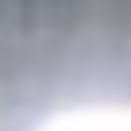
2026 году
Букмекеры
Лучшие букмекерские конторы для ставок на киберспорт в
2026 году
Букмекеры
Главная
Прогнозы
Урал - Спартак, 11 августа: прогноз на матч
РПЛ, трансляция, составы
Урал - Спартак, 11 августа:
прогноз на матч РПЛ,
трансляция, составы
Обновлено:
11 августа 2023, 20:20
Красно-белые не побеждали «шмелей» уже в трех встречах
подряд!
Руслан Ипполитов