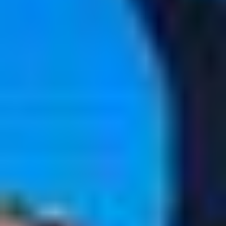
до 25 000 ₽
Бонус до 25 000 рублей от Марафона за регистрацию и
депозит
Получить бонус
Подробнее
329 дней 9 часов
Смотреть обзор бонуса Бонус БК PARI до 5000 рублей за
регистрацию и депозит
Фрибеты за депозит
Условия