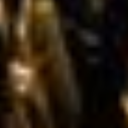
5
/5
Обзор
На сайт
5
/5
Обзор
На сайт
5
/5
Обзор
На сайт
Смотреть полный список
БК с мобильной версией
5
/5
Обзор
На сайт
5
/5
Обзор
На сайт
5
/5
Обзор
На сайт
Смотреть полный список
Киберспортивные букмекеры
5
/5
Обзор
На сайт
5
/5
Обзор
На сайт
5
/5
Обзор
На сайт