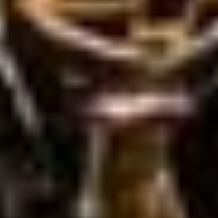
UPD: результат
Рублёв выиграл со счетом 6:1, 6:7 (5:7), 6:3.
Erid: 2VtzqukHk1d
Призовой квиз от БЕТСИТИ
Проверьте знания об истории Лиги чемпионов и заберите
подарок
* Бонус зачисляется в виде фрибета на сумму до 1500 рублей.
Фрибет – бонусные средства, зачисляемые Участнику Акции
на бонусный счёт, по факту выполнения условий.
Информация об организаторе основанных на риске игр, пари,
о правилах их проведения, о призовом фонде таких игр, пари,
о количестве, сроках, месте и порядке получения призов или
выигрышей указана на сайте www.betcity.ru. Розыгрыш
происходит во время события.
Топы букмекеров
Смотреть всё