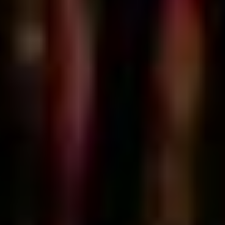
5
/5
Обзор
На сайт
5
/5
Обзор
На сайт
Смотреть полный список
Топ букмекеров на Андроид
5
/5
Обзор
На сайт
5
/5
Обзор
На сайт
5
/5
Обзор
На сайт
Смотреть полный список
Смотреть всё
Лучшие бонусы
Смотреть всё
Реклама 18+ / ООО «ПАРИ»