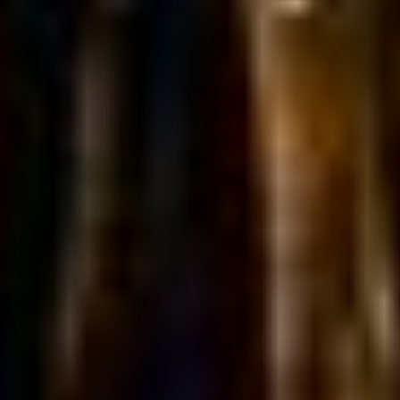
VED25
Промокоды
144 дней 16 часов
Смотреть обзор бонуса Бонус до 25 000 рублей от Марафона
за регистрацию и депозит
Фрибеты за депозит
Условия
до 25 000 ₽
Бонус до 25 000 рублей от Марафона за регистрацию и
депозит
Получить бонус
Подробнее
325 дней 16 часов
Смотреть обзор бонуса Бонус БК PARI до 5000 рублей за
регистрацию и депозит
Фрибеты за депозит
Условия