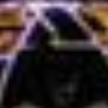
1-й круг: Алексей Попырин (Австралия) - 7:6 (7:5), 6:4
2-й круг: Маттео Арнальди (Италия) - 7:5, 6:3
Александр Зверев
Бывшая вторая ракетка мира. Олимпийский чемпион
Токио-2020 в одиночном разряде, победитель 21 турнира ATP,
в том числе 14 хардовых. В нынешнем сезоне взял титулы на
грунте в Гамбурге и на харде в Чэнду, на «Ролан Гаррос»
вылетел в полуфинале, на US Open - в четвертьфинале, на
Уимблдоне - в третьем круге, на Australian Open - во втором.
Всего в 2023 году на счету Зверева 51 победа при 24
поражениях. Турнир в Вене он уже выигрывал - в 2021-м.
ЛУЧШИЕ БУКМЕКЕРЫ ДЛЯ СТАВОК ВО ВРЕМЯ МАТЧА
Андрей Рублёв