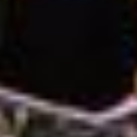
Ставки на исход
Букмекеры ожидают максимально конкурентный матч.
Например,
«Мелбет»
предлагает одинаковый коэффициент
1,90 на победу и Зверева, и Рублёва.
ПОЛУЧИТЬ ДО 7 ТЫСЯЧ РУБЛЕЙ ОТ «МЕЛБЕТ»
Ставки на тоталы
Единственный очный матч соперников на харде в нынешнем
сезоне продлился 22 гейма. Сейчас
«Бетсити»
дает
коэффициенты 1,72 на ТБ (22,5) и 2,00 на ТМ (22,5).
ПРОГРАММА ЛОЯЛЬНОСТИ «БЕТСИТИ» С ИДЕАЛЬНЫМ КЭШБЕКОМ
Сравнение коэффициентов букмекеров