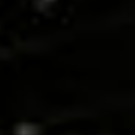
Новости
Фестиваль северной культуры «Имандра» пройдет 22–23
августа в Мончегорске
Новости
Букмекер БЕТ-М обновил приветственную акцию
Новости
На UTLC CUP-2026 сыграют команды из России, Бразилии,
Сербии, Беларуси и Казахстана
Новости
ЧМ-2026 в «Марафоне»: самый крупный выигрыш, рекордные
коэффициенты и другие интересные факты
Новости
Финал ЧМ-2026 стал самым крупным по обороту и прибыли
букмекеров матчем в году
Новости
«Зенит» — чемпион, «Спартак» — первый клуб Москвы,
лучшие бомбардиры — Кордоба и Тюкавин
Новости
Карту болельщика превратят в цифровую экосистему.
Главный приз за прогнозы – электромобиль
Новости
Матч «Ротор» — «СКА-Хабаровск» стал самым крупным по
обороту букмекеров во 2-м туре Лиги PARI
Новости