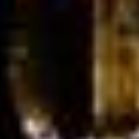
до 5000 ₽
Бонус БК PARI до 5000 рублей за регистрацию и депозит
Получить бонус
Подробнее
144 дней 16 часов
Смотреть обзор бонуса Бонус Мелбет до 20 000 рублей на
день рождения
Акции
Условия