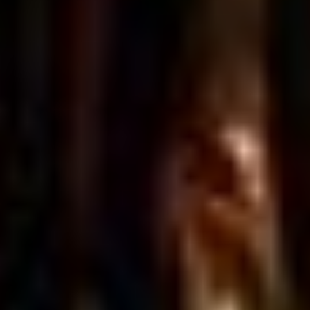
Бонус для новых игроков — до 25000 рублей.
Реклама 18+ / ООО «ПАРИ»
Erid: 2VtzqwBJZPn
Смотреть обзор бонуса Промокод PARI на сумму до 25 000
рублей за регистрацию и депозит
Промокоды
Условия
до 25 000 ₽
Промокод PARI на сумму до 25 000 рублей за регистрацию и
депозит
Получить бонус
Подробнее