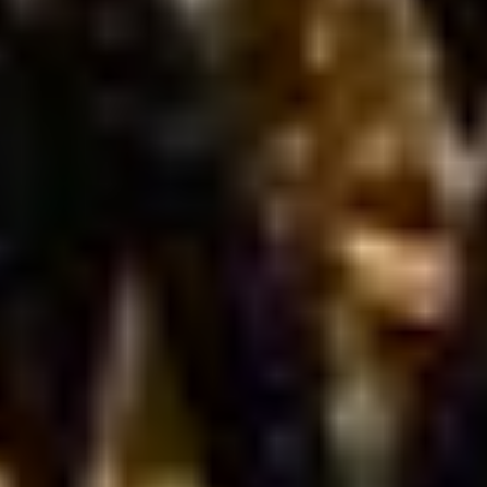
БК с минимальным депозитом
5
/5
Обзор
На сайт
5
/5
Обзор
На сайт
5
/5
Обзор
На сайт
Смотреть полный список
Букмекеры с бонусами
5
/5
Обзор
На сайт
5
/5
Обзор
На сайт
5
/5
Обзор
На сайт
Смотреть полный список
Букмекеры с лайв-ставками