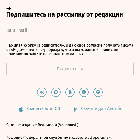
Нажимая кнопку «Подписаться», я даю свое согласие получать письма
от «Ведомости» и подтверждаю, что ознакомился и принимаю
Политику по защите персональных данных
Скачать для iOS
Скачать для Android
Сетевое издание Ведомости (Vedomosti)
Решение Федеральной службы по надзору в сфере связи,