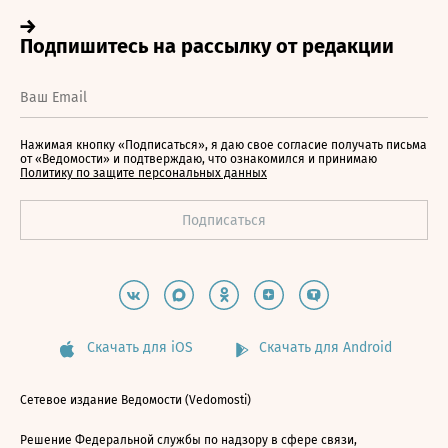
Нажимая кнопку «Подписаться», я даю свое согласие получать письма
от «Ведомости» и подтверждаю, что ознакомился и принимаю
Политику по защите персональных данных
Скачать для iOS
Скачать для Android
Сетевое издание Ведомости (Vedomosti)
Решение Федеральной службы по надзору в сфере связи,