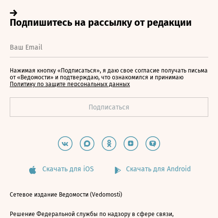
Нажимая кнопку «Подписаться», я даю свое согласие получать письма
от «Ведомости» и подтверждаю, что ознакомился и принимаю
Политику по защите персональных данных
Скачать для iOS
Скачать для Android
Сетевое издание Ведомости (Vedomosti)
Решение Федеральной службы по надзору в сфере связи,