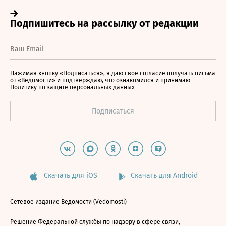
Нажимая кнопку «Подписаться», я даю свое согласие получать письма
от «Ведомости» и подтверждаю, что ознакомился и принимаю
Политику по защите персональных данных
Скачать для iOS
Скачать для Android
Сетевое издание Ведомости (Vedomosti)
Решение Федеральной службы по надзору в сфере связи,