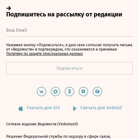
Нажимая кнопку «Подписаться», я даю свое согласие получать письма
от «Ведомости» и подтверждаю, что ознакомился и принимаю
Политику по защите персональных данных
Скачать для iOS
Скачать для Android
Сетевое издание Ведомости (Vedomosti)
Решение Федеральной службы по надзору в сфере связи,