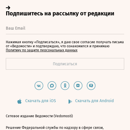
Нажимая кнопку «Подписаться», я даю свое согласие получать письма
от «Ведомости» и подтверждаю, что ознакомился и принимаю
Политику по защите персональных данных
Скачать для iOS
Скачать для Android
Сетевое издание Ведомости (Vedomosti)
Решение Федеральной службы по надзору в сфере связи,