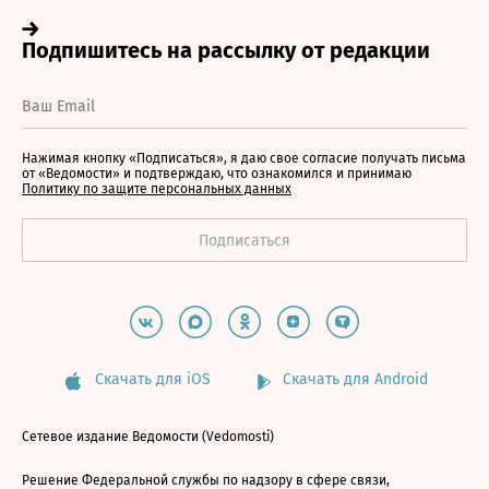
Нажимая кнопку «Подписаться», я даю свое согласие получать письма
от «Ведомости» и подтверждаю, что ознакомился и принимаю
Политику по защите персональных данных
Скачать для iOS
Скачать для Android
Сетевое издание Ведомости (Vedomosti)
Решение Федеральной службы по надзору в сфере связи,