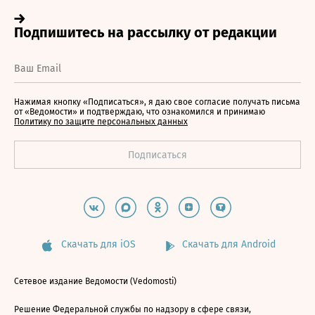
Нажимая кнопку «Подписаться», я даю свое согласие получать письма
от «Ведомости» и подтверждаю, что ознакомился и принимаю
Политику по защите персональных данных
Скачать для iOS
Скачать для Android
Сетевое издание Ведомости (Vedomosti)
Решение Федеральной службы по надзору в сфере связи,