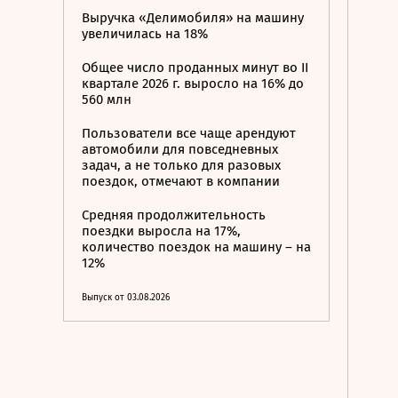
Выручка «Делимобиля» на машину
увеличилась на 18%
Общее число проданных минут во II
квартале 2026 г. выросло на 16% до
560 млн
Пользователи все чаще арендуют
автомобили для повседневных
задач, а не только для разовых
поездок, отмечают в компании
Средняя продолжительность
поездки выросла на 17%,
количество поездок на машину – на
12%
Выпуск от 03.08.2026