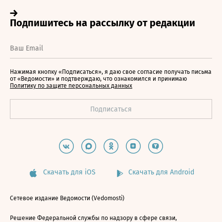
Нажимая кнопку «Подписаться», я даю свое согласие получать письма
от «Ведомости» и подтверждаю, что ознакомился и принимаю
Политику по защите персональных данных
Скачать для iOS
Скачать для Android
Сетевое издание Ведомости (Vedomosti)
Решение Федеральной службы по надзору в сфере связи,