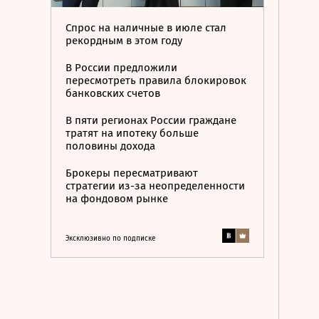
Спрос на наличные в июле стал
рекордным в этом году
В России предложили
пересмотреть правила блокировок
банковских счетов
В пяти регионах России граждане
тратят на ипотеку больше
половины дохода
Брокеры пересматривают
стратегии из-за неопределенности
на фондовом рынке
Эксклюзивно по подписке