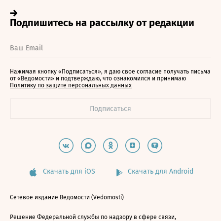
Нажимая кнопку «Подписаться», я даю свое согласие получать письма
от «Ведомости» и подтверждаю, что ознакомился и принимаю
Политику по защите персональных данных
Скачать для iOS
Скачать для Android
Сетевое издание Ведомости (Vedomosti)
Решение Федеральной службы по надзору в сфере связи,