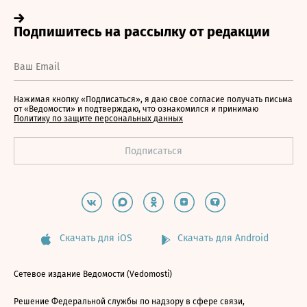
Нажимая кнопку «Подписаться», я даю свое согласие получать письма
от «Ведомости» и подтверждаю, что ознакомился и принимаю
Политику по защите персональных данных
Скачать для iOS
Скачать для Android
Сетевое издание Ведомости (Vedomosti)
Решение Федеральной службы по надзору в сфере связи,