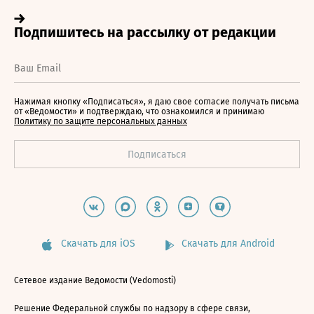
Нажимая кнопку «Подписаться», я даю свое согласие получать письма
от «Ведомости» и подтверждаю, что ознакомился и принимаю
Политику по защите персональных данных
Скачать для iOS
Скачать для Android
Сетевое издание Ведомости (Vedomosti)
Решение Федеральной службы по надзору в сфере связи,