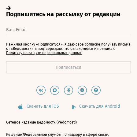
Нажимая кнопку «Подписаться», я даю свое согласие получать письма
от «Ведомости» и подтверждаю, что ознакомился и принимаю
Политику по защите персональных данных
Скачать для iOS
Скачать для Android
Сетевое издание Ведомости (Vedomosti)
Решение Федеральной службы по надзору в сфере связи,