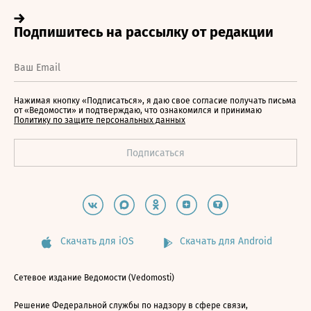
Нажимая кнопку «Подписаться», я даю свое согласие получать письма
от «Ведомости» и подтверждаю, что ознакомился и принимаю
Политику по защите персональных данных
Скачать для iOS
Скачать для Android
Сетевое издание Ведомости (Vedomosti)
Решение Федеральной службы по надзору в сфере связи,