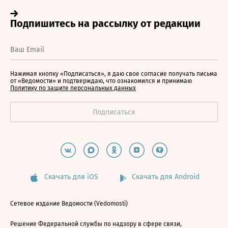
Нажимая кнопку «Подписаться», я даю свое согласие получать письма
от «Ведомости» и подтверждаю, что ознакомился и принимаю
Политику по защите персональных данных
Скачать для iOS
Скачать для Android
Сетевое издание Ведомости (Vedomosti)
Решение Федеральной службы по надзору в сфере связи,