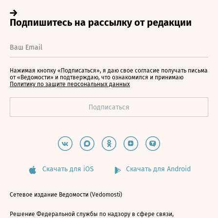
Нажимая кнопку «Подписаться», я даю свое согласие получать письма
от «Ведомости» и подтверждаю, что ознакомился и принимаю
Политику по защите персональных данных
Скачать для iOS
Скачать для Android
Сетевое издание Ведомости (Vedomosti)
Решение Федеральной службы по надзору в сфере связи,