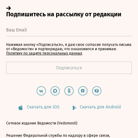
Нажимая кнопку «Подписаться», я даю свое согласие получать письма
от «Ведомости» и подтверждаю, что ознакомился и принимаю
Политику по защите персональных данных
Скачать для iOS
Скачать для Android
Сетевое издание Ведомости (Vedomosti)
Решение Федеральной службы по надзору в сфере связи,