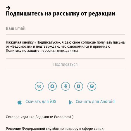
Нажимая кнопку «Подписаться», я даю свое согласие получать письма
от «Ведомости» и подтверждаю, что ознакомился и принимаю
Политику по защите персональных данных
Скачать для iOS
Скачать для Android
Сетевое издание Ведомости (Vedomosti)
Решение Федеральной службы по надзору в сфере связи,