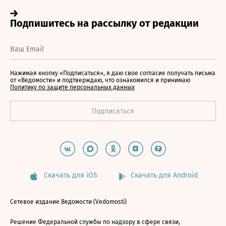
Нажимая кнопку «Подписаться», я даю свое согласие получать письма
от «Ведомости» и подтверждаю, что ознакомился и принимаю
Политику по защите персональных данных
Скачать для iOS
Скачать для Android
Сетевое издание Ведомости (Vedomosti)
Решение Федеральной службы по надзору в сфере связи,