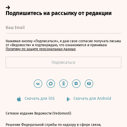
Нажимая кнопку «Подписаться», я даю свое согласие получать письма
от «Ведомости» и подтверждаю, что ознакомился и принимаю
Политику по защите персональных данных
Скачать для iOS
Скачать для Android
Сетевое издание Ведомости (Vedomosti)
Решение Федеральной службы по надзору в сфере связи,