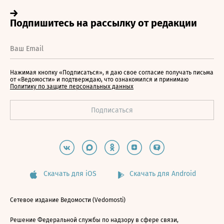
Нажимая кнопку «Подписаться», я даю свое согласие получать письма
от «Ведомости» и подтверждаю, что ознакомился и принимаю
Политику по защите персональных данных
Скачать для iOS
Скачать для Android
Сетевое издание Ведомости (Vedomosti)
Решение Федеральной службы по надзору в сфере связи,