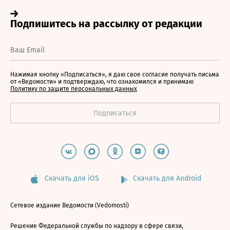
Нажимая кнопку «Подписаться», я даю свое согласие получать письма
от «Ведомости» и подтверждаю, что ознакомился и принимаю
Политику по защите персональных данных
Скачать для iOS
Скачать для Android
Сетевое издание Ведомости (Vedomosti)
Решение Федеральной службы по надзору в сфере связи,