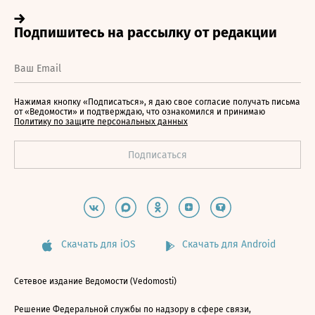
Нажимая кнопку «Подписаться», я даю свое согласие получать письма
от «Ведомости» и подтверждаю, что ознакомился и принимаю
Политику по защите персональных данных
Скачать для iOS
Скачать для Android
Сетевое издание Ведомости (Vedomosti)
Решение Федеральной службы по надзору в сфере связи,