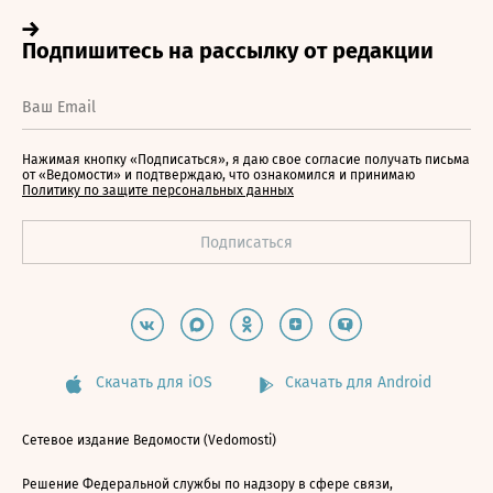
Нажимая кнопку «Подписаться», я даю свое согласие получать письма
от «Ведомости» и подтверждаю, что ознакомился и принимаю
Политику по защите персональных данных
Скачать для iOS
Скачать для Android
Сетевое издание Ведомости (Vedomosti)
Решение Федеральной службы по надзору в сфере связи,