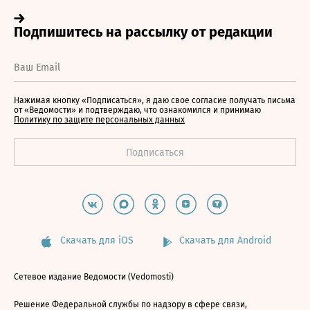
Нажимая кнопку «Подписаться», я даю свое согласие получать письма
от «Ведомости» и подтверждаю, что ознакомился и принимаю
Политику по защите персональных данных
Скачать для iOS
Скачать для Android
Сетевое издание Ведомости (Vedomosti)
Решение Федеральной службы по надзору в сфере связи,