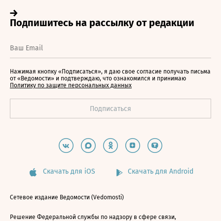
Нажимая кнопку «Подписаться», я даю свое согласие получать письма
от «Ведомости» и подтверждаю, что ознакомился и принимаю
Политику по защите персональных данных
Скачать для iOS
Скачать для Android
Сетевое издание Ведомости (Vedomosti)
Решение Федеральной службы по надзору в сфере связи,