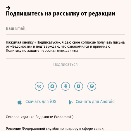
Нажимая кнопку «Подписаться», я даю свое согласие получать письма
от «Ведомости» и подтверждаю, что ознакомился и принимаю
Политику по защите персональных данных
Скачать для iOS
Скачать для Android
Сетевое издание Ведомости (Vedomosti)
Решение Федеральной службы по надзору в сфере связи,