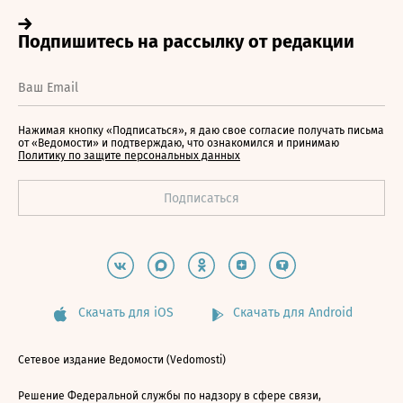
Нажимая кнопку «Подписаться», я даю свое согласие получать письма
от «Ведомости» и подтверждаю, что ознакомился и принимаю
Политику по защите персональных данных
Скачать для iOS
Скачать для Android
Сетевое издание Ведомости (Vedomosti)
Решение Федеральной службы по надзору в сфере связи,