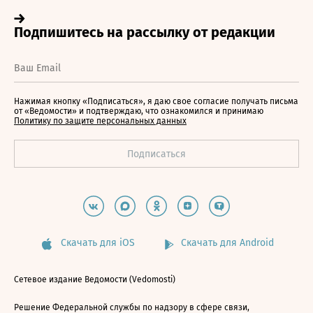
Нажимая кнопку «Подписаться», я даю свое согласие получать письма
от «Ведомости» и подтверждаю, что ознакомился и принимаю
Политику по защите персональных данных
Скачать для iOS
Скачать для Android
Сетевое издание Ведомости (Vedomosti)
Решение Федеральной службы по надзору в сфере связи,