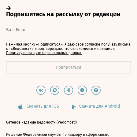
Нажимая кнопку «Подписаться», я даю свое согласие получать письма
от «Ведомости» и подтверждаю, что ознакомился и принимаю
Политику по защите персональных данных
Скачать для iOS
Скачать для Android
Сетевое издание Ведомости (Vedomosti)
Решение Федеральной службы по надзору в сфере связи,