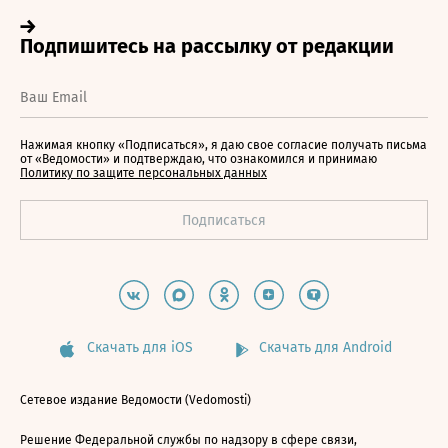
Нажимая кнопку «Подписаться», я даю свое согласие получать письма
от «Ведомости» и подтверждаю, что ознакомился и принимаю
Политику по защите персональных данных
Скачать для iOS
Скачать для Android
Сетевое издание Ведомости (Vedomosti)
Решение Федеральной службы по надзору в сфере связи,