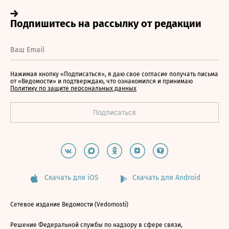
Нажимая кнопку «Подписаться», я даю свое согласие получать письма
от «Ведомости» и подтверждаю, что ознакомился и принимаю
Политику по защите персональных данных
Скачать для iOS
Скачать для Android
Сетевое издание Ведомости (Vedomosti)
Решение Федеральной службы по надзору в сфере связи,