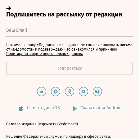
Нажимая кнопку «Подписаться», я даю свое согласие получать письма
от «Ведомости» и подтверждаю, что ознакомился и принимаю
Политику по защите персональных данных
Скачать для iOS
Скачать для Android
Сетевое издание Ведомости (Vedomosti)
Решение Федеральной службы по надзору в сфере связи,