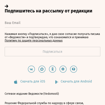
Нажимая кнопку «Подписаться», я даю свое согласие получать письма
от «Ведомости» и подтверждаю, что ознакомился и принимаю
Политику по защите персональных данных
Скачать для iOS
Скачать для Android
Сетевое издание Ведомости (Vedomosti)
Решение Федеральной службы по надзору в сфере связи,