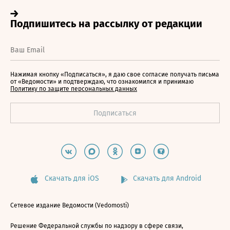
Нажимая кнопку «Подписаться», я даю свое согласие получать письма
от «Ведомости» и подтверждаю, что ознакомился и принимаю
Политику по защите персональных данных
Скачать для iOS
Скачать для Android
Сетевое издание Ведомости (Vedomosti)
Решение Федеральной службы по надзору в сфере связи,