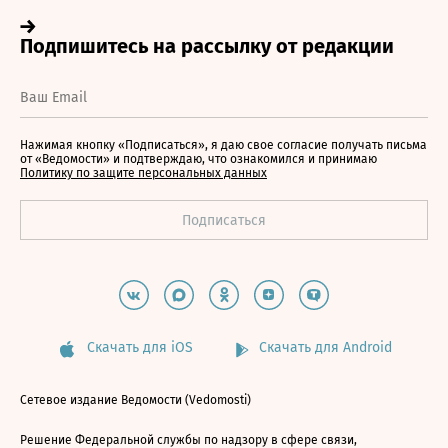
Нажимая кнопку «Подписаться», я даю свое согласие получать письма
от «Ведомости» и подтверждаю, что ознакомился и принимаю
Политику по защите персональных данных
Скачать для iOS
Скачать для Android
Сетевое издание Ведомости (Vedomosti)
Решение Федеральной службы по надзору в сфере связи,