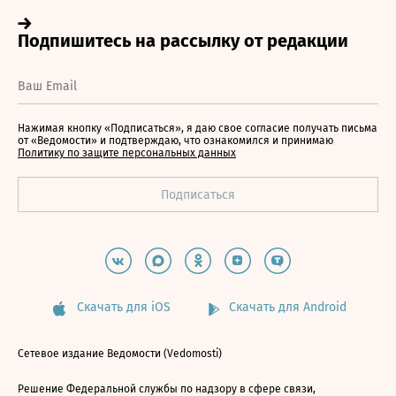
Нажимая кнопку «Подписаться», я даю свое согласие получать письма
от «Ведомости» и подтверждаю, что ознакомился и принимаю
Политику по защите персональных данных
Скачать для iOS
Скачать для Android
Сетевое издание Ведомости (Vedomosti)
Решение Федеральной службы по надзору в сфере связи,