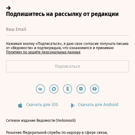
Нажимая кнопку «Подписаться», я даю свое согласие получать письма
от «Ведомости» и подтверждаю, что ознакомился и принимаю
Политику по защите персональных данных
Скачать для iOS
Скачать для Android
Сетевое издание Ведомости (Vedomosti)
Решение Федеральной службы по надзору в сфере связи,