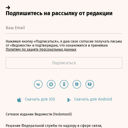
Нажимая кнопку «Подписаться», я даю свое согласие получать письма
от «Ведомости» и подтверждаю, что ознакомился и принимаю
Политику по защите персональных данных
Скачать для iOS
Скачать для Android
Сетевое издание Ведомости (Vedomosti)
Решение Федеральной службы по надзору в сфере связи,