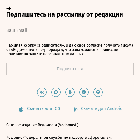
Нажимая кнопку «Подписаться», я даю свое согласие получать письма
от «Ведомости» и подтверждаю, что ознакомился и принимаю
Политику по защите персональных данных
Скачать для iOS
Скачать для Android
Сетевое издание Ведомости (Vedomosti)
Решение Федеральной службы по надзору в сфере связи,