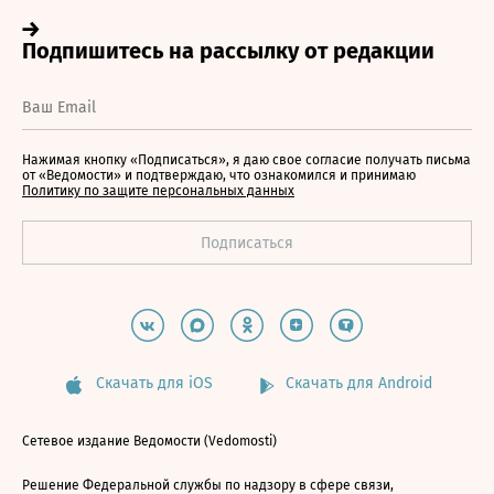
Нажимая кнопку «Подписаться», я даю свое согласие получать письма
от «Ведомости» и подтверждаю, что ознакомился и принимаю
Политику по защите персональных данных
Скачать для iOS
Скачать для Android
Сетевое издание Ведомости (Vedomosti)
Решение Федеральной службы по надзору в сфере связи,