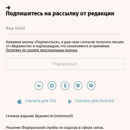
Нажимая кнопку «Подписаться», я даю свое согласие получать письма
от «Ведомости» и подтверждаю, что ознакомился и принимаю
Политику по защите персональных данных
Скачать для iOS
Скачать для Android
Сетевое издание Ведомости (Vedomosti)
Решение Федеральной службы по надзору в сфере связи,