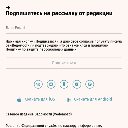
Нажимая кнопку «Подписаться», я даю свое согласие получать письма
от «Ведомости» и подтверждаю, что ознакомился и принимаю
Политику по защите персональных данных
Скачать для iOS
Скачать для Android
Сетевое издание Ведомости (Vedomosti)
Решение Федеральной службы по надзору в сфере связи,