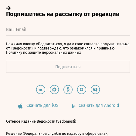
Нажимая кнопку «Подписаться», я даю свое согласие получать письма
от «Ведомости» и подтверждаю, что ознакомился и принимаю
Политику по защите персональных данных
Скачать для iOS
Скачать для Android
Сетевое издание Ведомости (Vedomosti)
Решение Федеральной службы по надзору в сфере связи,